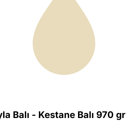
ayla Balı - Kestane Balı 970 gr