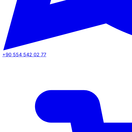
+90 554 542 02 77