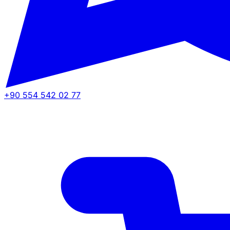
+90 554 542 02 77