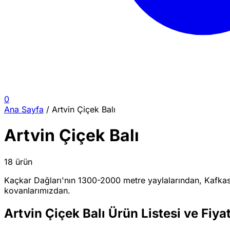
0
Ana Sayfa
/
Artvin Çiçek Balı
Artvin Çiçek Balı
18 ürün
Kaçkar Dağları'nın 1300-2000 metre yaylalarından, Kafkas a
kovanlarımızdan.
Artvin Çiçek Balı Ürün Listesi ve Fiyat