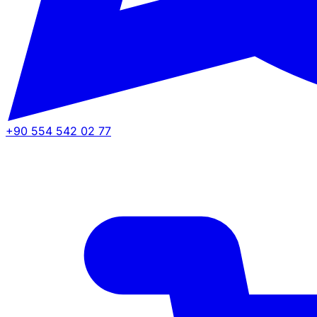
+90 554 542 02 77